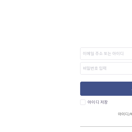
아이디 저장
아이디/