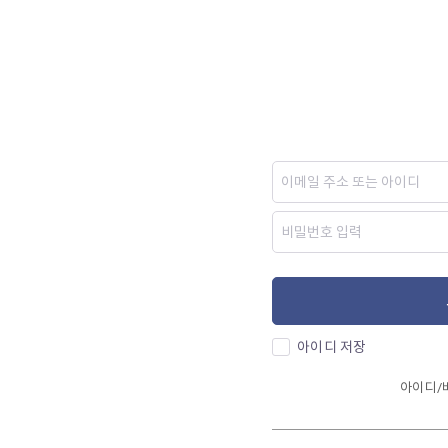
아이디 저장
아이디/