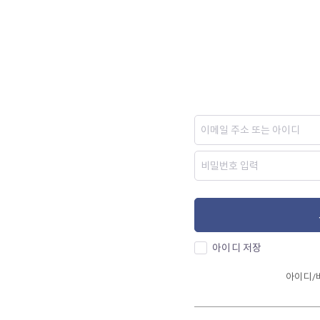
아이디 저장
아이디/