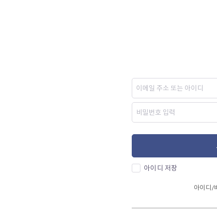
아이디 저장
아이디/