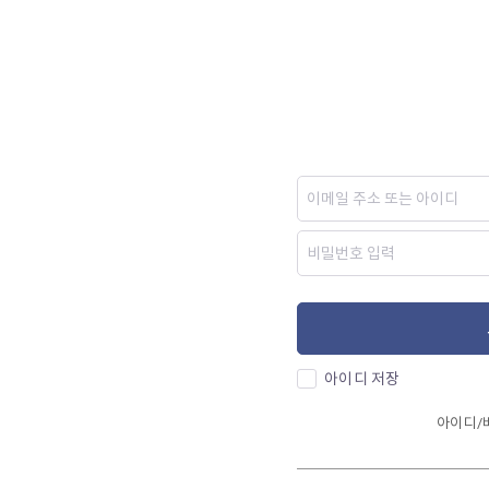
아이디 저장
아이디/