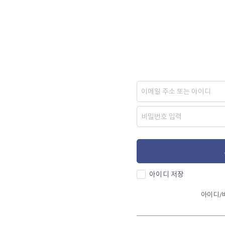
아이디 저장
아이디/