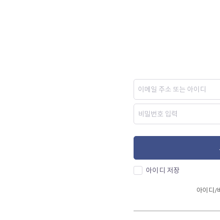
아이디 저장
아이디/