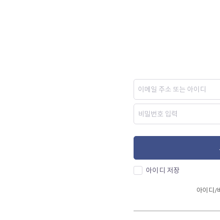
아이디 저장
아이디/