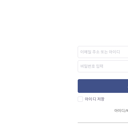
아이디 저장
아이디/