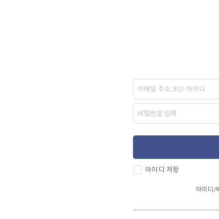
아이디 저장
아이디/