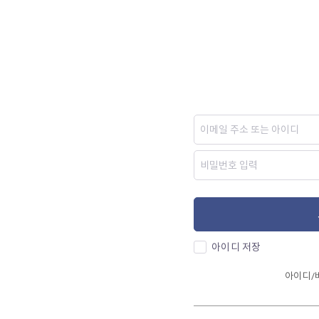
아이디 저장
아이디/