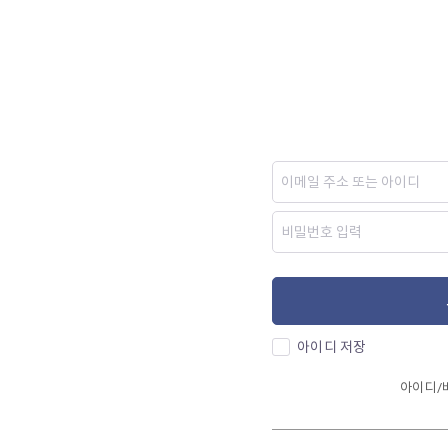
아이디 저장
아이디/