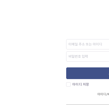
아이디 저장
아이디/