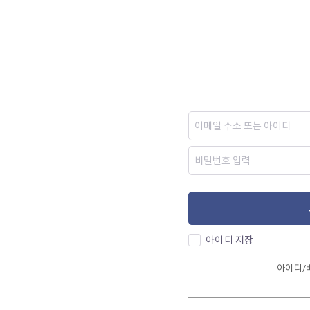
아이디 저장
아이디/