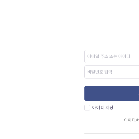
아이디 저장
아이디/