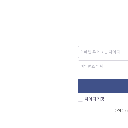
아이디 저장
아이디/