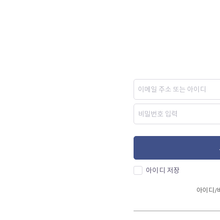
아이디 저장
아이디/