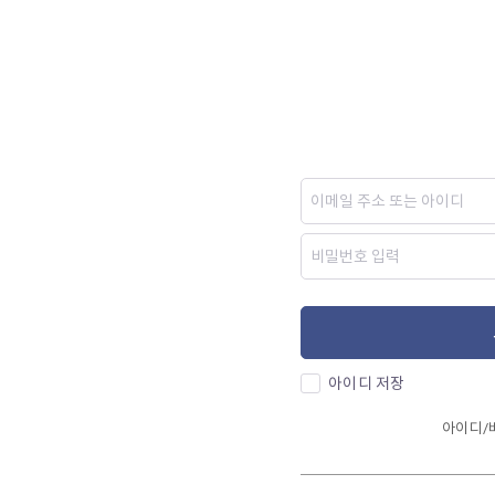
아이디 저장
아이디/