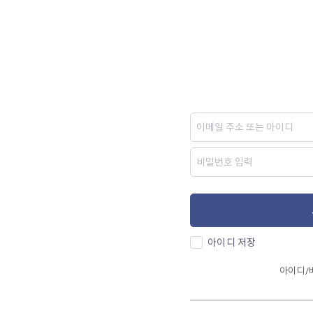
아이디 저장
아이디/