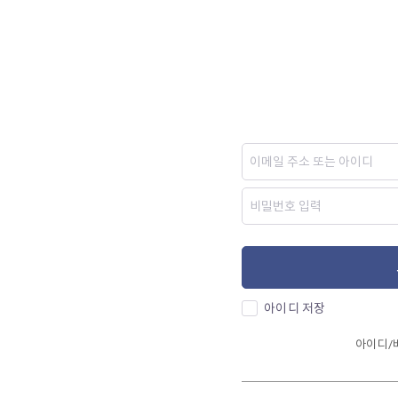
아이디 저장
아이디/