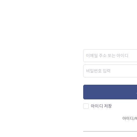
아이디 저장
아이디/