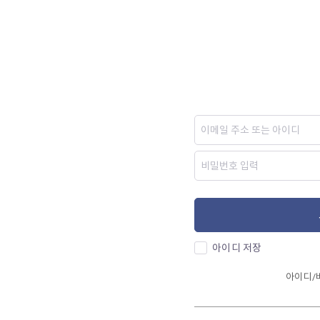
아이디 저장
아이디/