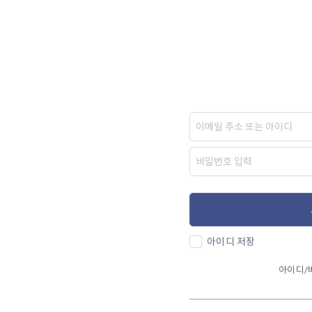
아이디 저장
아이디/