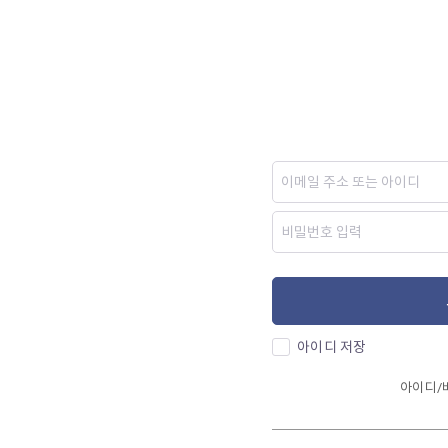
아이디 저장
아이디/