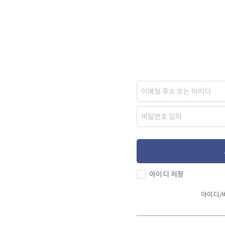
아이디 저장
아이디/