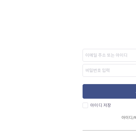
아이디 저장
아이디/