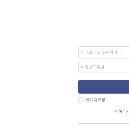
아이디 저장
아이디/