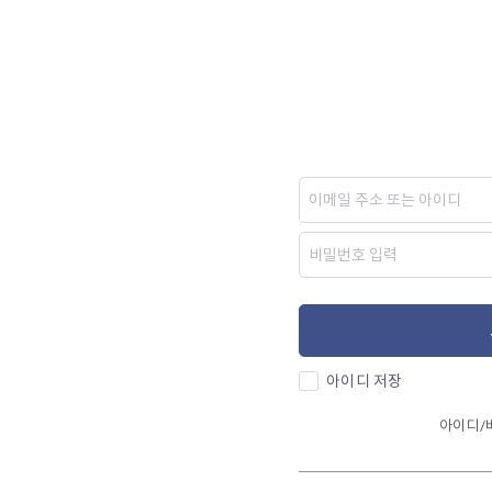
아이디 저장
아이디/