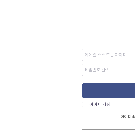
아이디 저장
아이디/