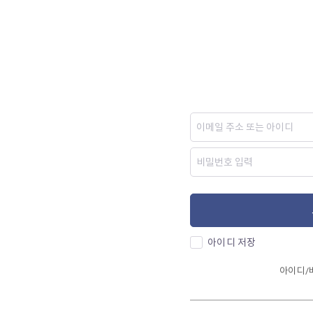
아이디 저장
아이디/