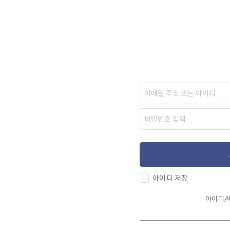
아이디 저장
아이디/