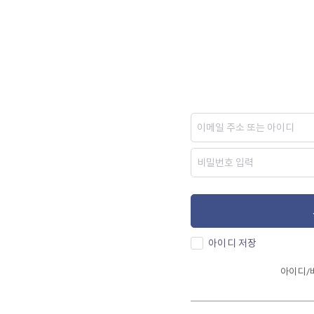
아이디 저장
아이디/