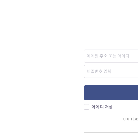
아이디 저장
아이디/