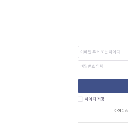
아이디 저장
아이디/