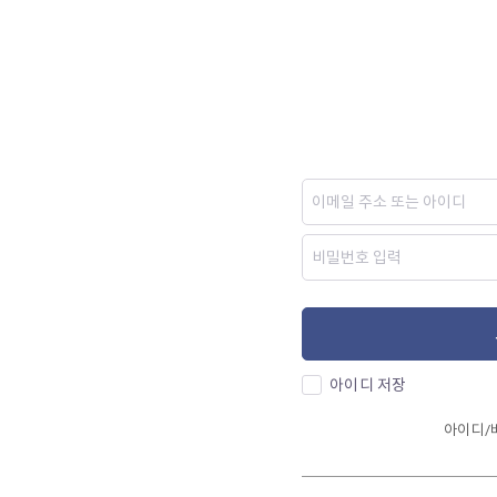
아이디 저장
아이디/