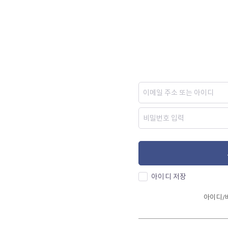
아이디 저장
아이디/