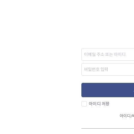
아이디 저장
아이디/