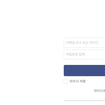
아이디 저장
아이디/