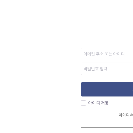
아이디 저장
아이디/