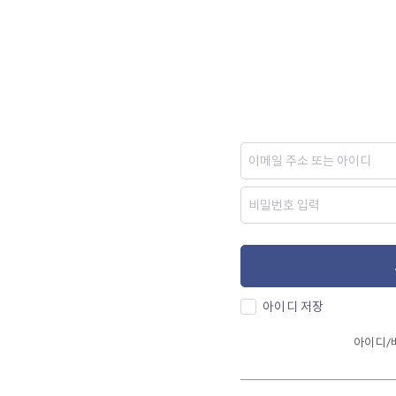
아이디 저장
아이디/