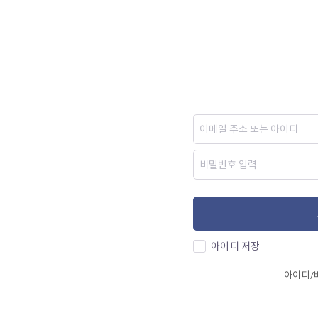
아이디 저장
아이디/