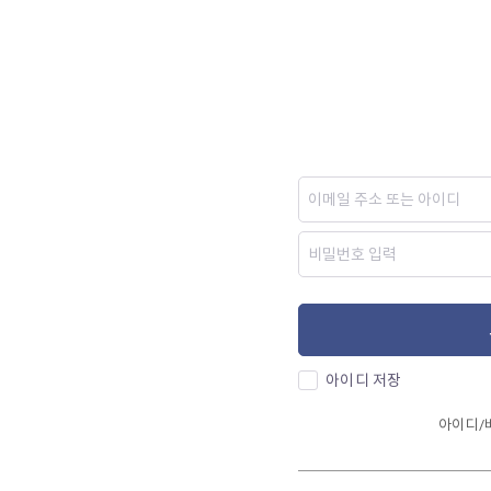
아이디 저장
아이디/