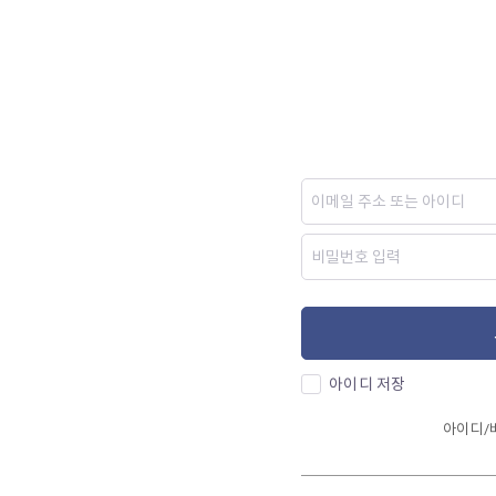
아이디 저장
아이디/