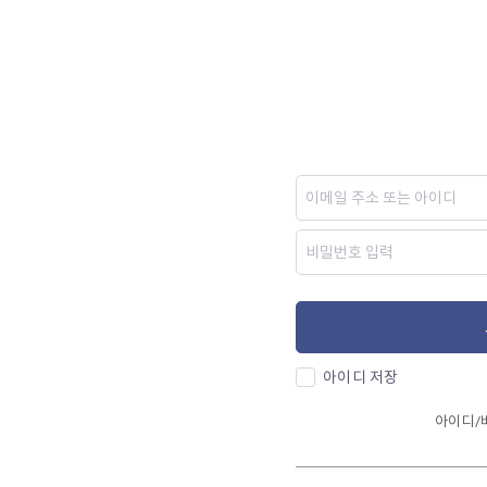
아이디 저장
아이디/