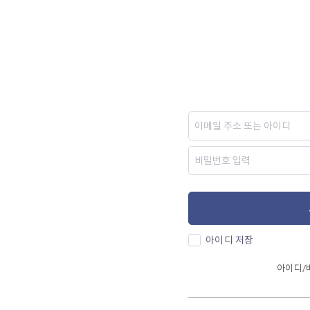
아이디 저장
아이디/