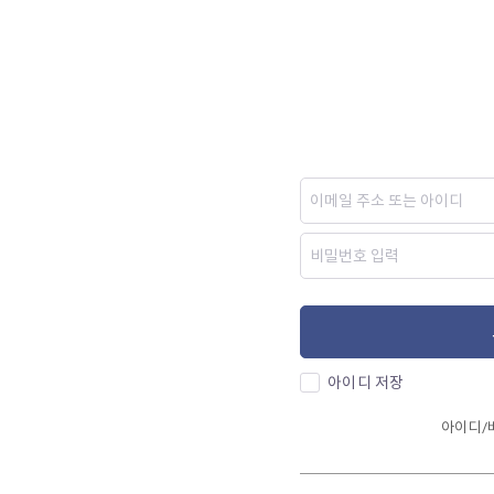
아이디 저장
아이디/