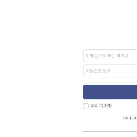
아이디 저장
아이디/