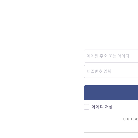
아이디 저장
아이디/