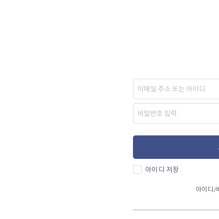
아이디 저장
아이디/