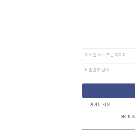
아이디 저장
아이디/